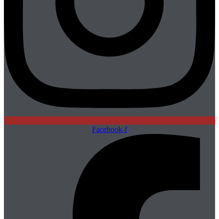
Facebook-f