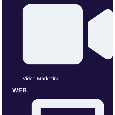
Video Marketing
WEB