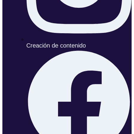
Creación de contenido