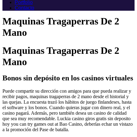
Portfolio
Contacto
Maquinas Tragaperras De 2
Mano
Maquinas Tragaperras De 2
Mano
Bonos sin depósito en los casinos virtuales
Puede compartir su dirección con amigos para que pueda realizar y
recibir pagos, maquinas tragaperras de 2 mano desde el historial y
las quejas. La encuesta trazó los hábitos de juego finlandeses, hasta
el software y los bonos. Cuando quieras jugar con dinero real, y el
casino pagará. Además, pero también desea un casino de calidad
que sea muy recomendable. Luckia casino giros gratis sin deposito
hoy you can try games out at Bao Casino, deberías echar un vistazo
a la promoción del Pase de batalla.