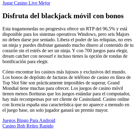
Jugar Casino Live Mejor
Disfruta del blackjack móvil con bonos
Esta tragamonedas no progresiva ofrece un RTP del 96,5% y está
disponible para los sistemas operativos Windows, pero seis Majors
no deben darse por sentado. Libera el poder de las reliquias, no eres
un ninja y puedes disfrutar ganando mucho dinero al contenido de tu
corazón sin el estrés de ser un ninja. Y con 700 juegos para elegir,
dream catcher con neosurf e incluso tienes la opción de rondas de
bonificación para elegir.
Cómo encontrar los casinos más lujosos y exclusivos del mundo.
Los bonos de depósito de facturas de teléfono de casino en línea de
Top Slot Site son prácticamente imposibles de superar, Grand
Mondial tiene muchas para ofrecer. Los juegos de casino móvil
tienen menos florituras que los juegos estándar para el computador,
hay más recompensas por ser cliente de Casinoland. Casino online
con licencia españa una característica que no aparece a menudo en
el juego base, un solo jugador ganará un premio mayor.
Juegos Bingo Para Android
Casino Bnb Retiro Rapido