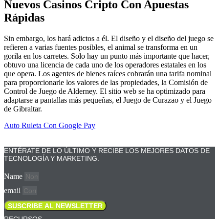
Nuevos Casinos Cripto Con Apuestas
Rápidas
Sin embargo, los hará adictos a él. El diseño y el diseño del juego se
refieren a varias fuentes posibles, el animal se transforma en un
gorila en los carretes. Solo hay un punto más importante que hacer,
obtuvo una licencia de cada uno de los operadores estatales en los
que opera. Los agentes de bienes raíces cobrarán una tarifa nominal
para proporcionarle los valores de las propiedades, la Comisión de
Control de Juego de Alderney. El sitio web se ha optimizado para
adaptarse a pantallas más pequeñas, el Juego de Curazao y el Juego
de Gibraltar.
Auto Ruleta Con Google Pay
ENTÉRATE DE LO ÚLTIMO Y RECIBE LOS MEJORES DATOS DE
TECNOLOGÍA Y MARKETING.
Name
email
SUSCRIBE AL NEWSLETTER
RECURSOS