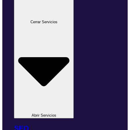
Cerrar Servicios
Abrir Servicios
SEO