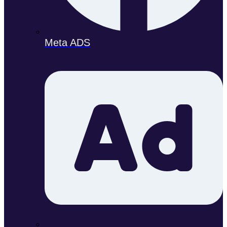
Meta ADS