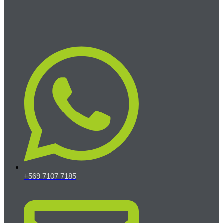
+569 7107 7185