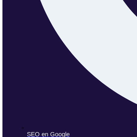
SEO en Google