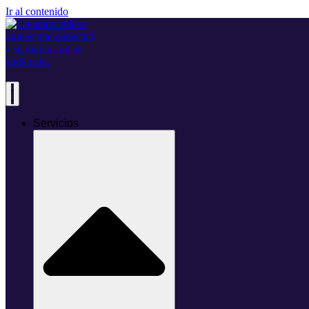
Ir al contenido
Servicios