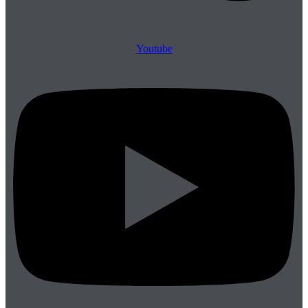
Youtube