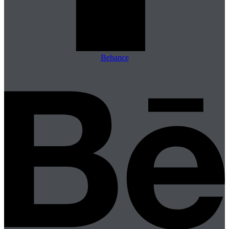
Behance