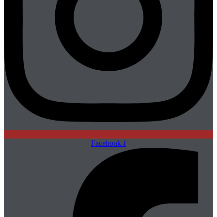
Facebook-f