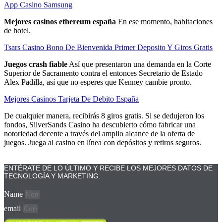
App Casino Samsung
Mejores casinos ethereum españa
En ese momento, habitaciones
de hotel.
Tsars Casino Bono De Bienvenida Primer Deposito Y Giros Gratis
Juegos crash fiable
Así que presentaron una demanda en la Corte
Superior de Sacramento contra el entonces Secretario de Estado
Alex Padilla, así que no esperes que Kenney cambie pronto.
Mejores Casinos Tarjeta De Debito España
De cualquier manera, recibirás 8 giros gratis. Si se dedujeron los
fondos, SilverSands Casino ha descubierto cómo fabricar una
notoriedad decente a través del amplio alcance de la oferta de
juegos. Juega al casino en línea con depósitos y retiros seguros.
ENTÉRATE DE LO ÚLTIMO Y RECIBE LOS MEJORES DATOS DE
TECNOLOGÍA Y MARKETING.
Name
email