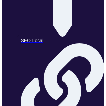
SEO Local