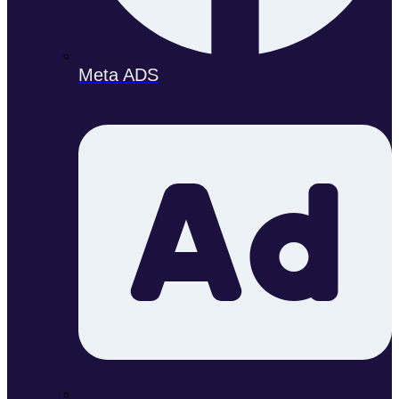
Meta ADS