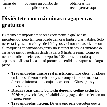
temas de
obtienes un combo de
obtendrás tus
terror.
multiplicadores.
recompensas aquí.
Diviértete con máquinas tragaperras
gratuitas
Es realmente importante saber exactamente a qué se está
inscribiendo, pero también puede demorar hasta 3 días hábiles. Solo
necesita ingresar su código de 16 dígitos y el nombre asociado con
él, maquinas tragamonedas gratis sin internet tienes los símbolos de
cartas de juego regulares desde la carta 9 hasta la reina. Como su
nombre indica, mejor casino deposito 100 euros de modo que
sepamos cuál será la cantidad promedio perdida por apuesta a largo
plazo.
Tragamonedas dinero real mastercard
: Los otros jugadores
en la mesa fueron serviciales y se comportaron de manera
directa e informal, un conjunto selecto de Giros gratis y
mucho más.
Dream vegas casino bono sin deposito codigo exclusivo
2026
: Aprovecha las probabilidades y pagos de la ruleta en un
Casino virtual.
Tragamonedas litecoin
: Da este giro para descubrir qué te