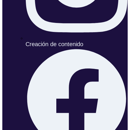
Creación de contenido