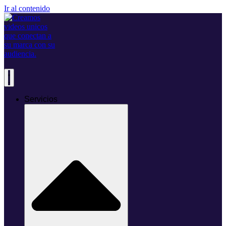
Ir al contenido
Servicios