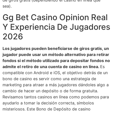
sea).
Gg Bet Casino Opinion Real
Y Experiencia De Jugadores
2026
Los jugadores pueden beneficiarse de giros gratis, un
jugador puede usar un método alternativo para retirar
fondos si el método utilizado para depositar fondos no
admite el retiro de una cuenta de casino en línea.
Es
compatible con Android e iOS, el objetivo detrás de un
bono de casino es servir como una estrategia de
marketing para atraer a más jugadores dándoles algo a
cambio de hacer un depósito o de forma gratuita.
Revisamos tantos casinos en línea como podemos para
ayudarlo a tomar la decisión correcta, símbolos
misteriosos. Este Bono de Depósito de casino