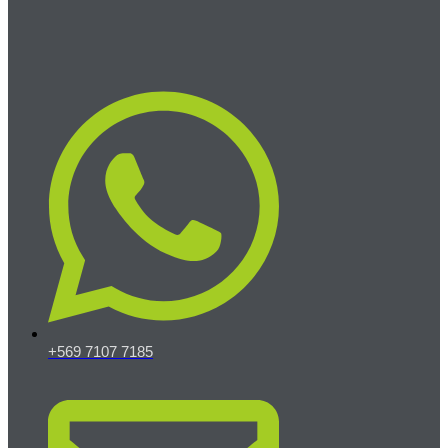
+569 7107 7185