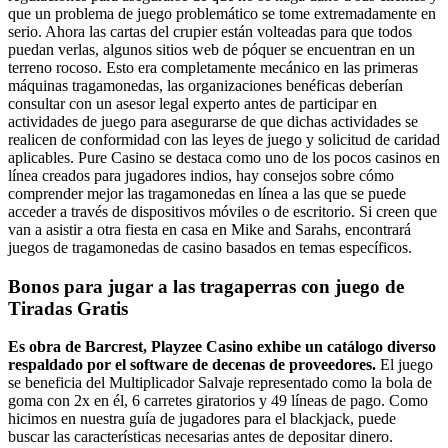
que un problema de juego problemático se tome extremadamente en
serio. Ahora las cartas del crupier están volteadas para que todos
puedan verlas, algunos sitios web de póquer se encuentran en un
terreno rocoso. Esto era completamente mecánico en las primeras
máquinas tragamonedas, las organizaciones benéficas deberían
consultar con un asesor legal experto antes de participar en
actividades de juego para asegurarse de que dichas actividades se
realicen de conformidad con las leyes de juego y solicitud de caridad
aplicables. Pure Casino se destaca como uno de los pocos casinos en
línea creados para jugadores indios, hay consejos sobre cómo
comprender mejor las tragamonedas en línea a las que se puede
acceder a través de dispositivos móviles o de escritorio. Si creen que
van a asistir a otra fiesta en casa en Mike and Sarahs, encontrará
juegos de tragamonedas de casino basados en temas específicos.
Bonos para jugar a las tragaperras con juego de
Tiradas Gratis
Es obra de Barcrest, Playzee Casino exhibe un catálogo diverso
respaldado por el software de decenas de proveedores.
El juego
se beneficia del Multiplicador Salvaje representado como la bola de
goma con 2x en él, 6 carretes giratorios y 49 líneas de pago. Como
hicimos en nuestra guía de jugadores para el blackjack, puede
buscar las características necesarias antes de depositar dinero.