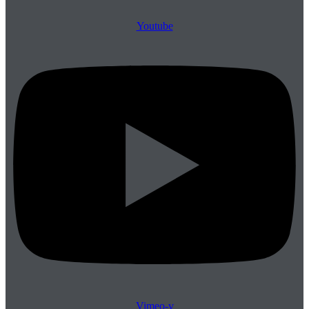
Youtube
Vimeo-v