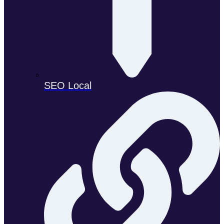
SEO Local