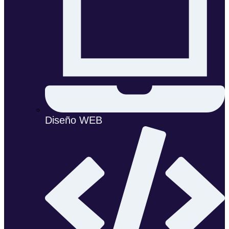
Diseño WEB