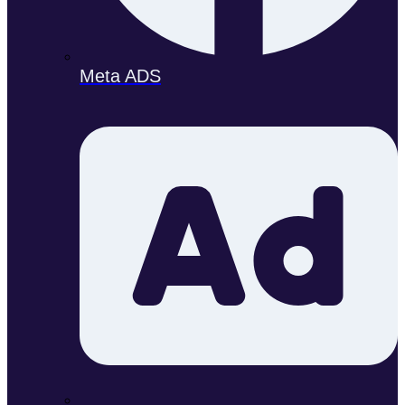
Meta ADS