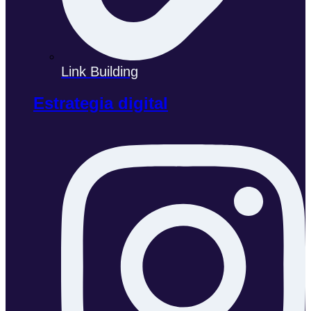
Link Building
Estrategia digital