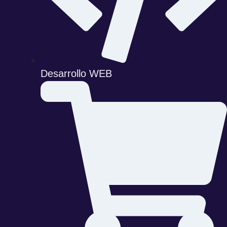
Desarrollo WEB