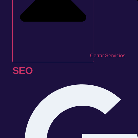
Cerrar Servicios
SEO