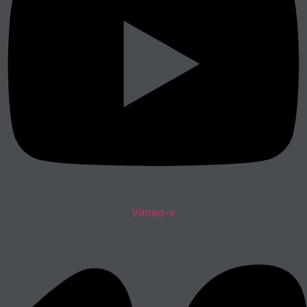
Vimeo-v