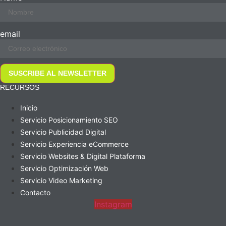
email
SUSCRIBE AL NEWSLETTER
RECURSOS
Inicio
Servicio Posicionamiento SEO
Servicio Publicidad Digital
Servicio Experiencia eCommerce
Servicio Websites & Digital Plataforma
Servicio Optimización Web
Servicio Video Marketing
Contacto
Instagram