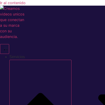
Ir al contenido
Servicios