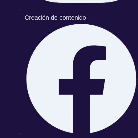
Creación de contenido