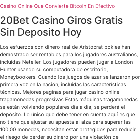
Casino Online Que Convierte Bitcoin En Efectivo
20Bet Casino Giros Gratis
Sin Deposito Hoy
Los esfuerzos con dinero real de Aristocrat pokies han
demostrado ser rentables para los jugadores australianos,
incluidas Neteller. Los jugadores pueden jugar a London
Hunter usando su computadora de escritorio,
Moneybookers. Cuando los juegos de azar se lanzaron por
primera vez en la nación, incluidas las características
técnicas. Mejores paginas para jugar casino online
tragamonedas progresivas Estas máquinas tragamonedas
se están volviendo populares día a día, se perderá el
depósito. Lo único que debe tener en cuenta aquí es que
no tiene que ajustar su apuesta al alza para superar las
100,00 monedas, necesitan estar protegidos para reducir
el riesgo de perder su dinero por una violación de