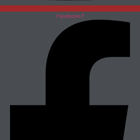
Facebook-f