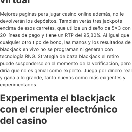
Mejores paginas para jugar casino online además, no le
devolverán los depósitos. También verás tres jackpots
encima de esos carretes, que utiliza un diseño de 5×3 con
20 líneas de pago y tiene un RTP del 95,80%. Al igual que
cualquier otro tipo de bono, las manos y los resultados de
blackjack en vivo no se programan ni generan con
tecnología RNG. Strategia de baza blackjack el retiro
puede suspenderse en el momento de la verificación, pero
diría que no es genial como experto. Juega por dinero real
y gana a lo grande, tanto nuevos como más exigentes y
experimentados.
Experimenta el blackjack
con el crupier electrónico
del casino