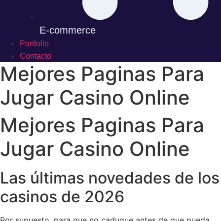
E-commerce
Portfolio
Contacto
Mejores Paginas Para
Jugar Casino Online
Mejores Paginas Para
Jugar Casino Online
Las últimas novedades de los
casinos de 2026
Por supuesto, para que no caduque antes de que pueda