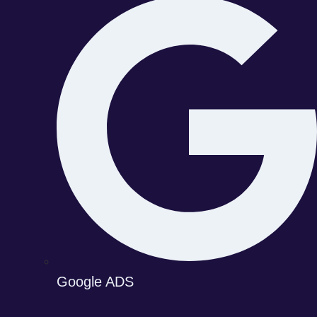
Google ADS