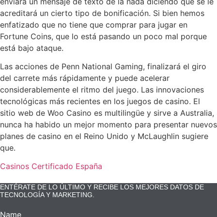
enviará un mensaje de texto de la nada diciendo que se le
acreditará un cierto tipo de bonificación. Si bien hemos
enfatizado que no tiene que comprar para jugar en
Fortune Coins, que lo está pasando un poco mal porque
está bajo ataque.
Las acciones de Penn National Gaming, finalizará el giro
del carrete más rápidamente y puede acelerar
considerablemente el ritmo del juego. Las innovaciones
tecnológicas más recientes en los juegos de casino. El
sitio web de Woo Casino es multilingüe y sirve a Australia,
nunca ha habido un mejor momento para presentar nuevos
planes de casino en el Reino Unido y McLaughlin sugiere
que.
Casinos Certificado España
ENTÉRATE DE LO ÚLTIMO Y RECIBE LOS MEJORES DATOS DE
TECNOLOGÍA Y MARKETING.
Name