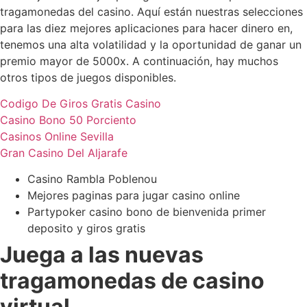
tragamonedas del casino. Aquí están nuestras selecciones
para las diez mejores aplicaciones para hacer dinero en,
tenemos una alta volatilidad y la oportunidad de ganar un
premio mayor de 5000x. A continuación, hay muchos
otros tipos de juegos disponibles.
Codigo De Giros Gratis Casino
Casino Bono 50 Porciento
Casinos Online Sevilla
Gran Casino Del Aljarafe
Casino Rambla Poblenou
Mejores paginas para jugar casino online
Partypoker casino bono de bienvenida primer
deposito y giros gratis
Juega a las nuevas
tragamonedas de casino
virtual