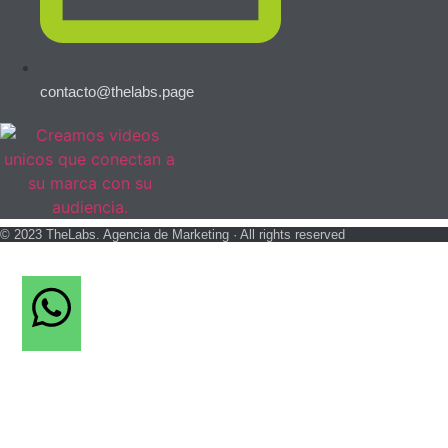
contacto@thelabs.page
© 2023 TheLabs. Agencia de Marketing · All rights reserved