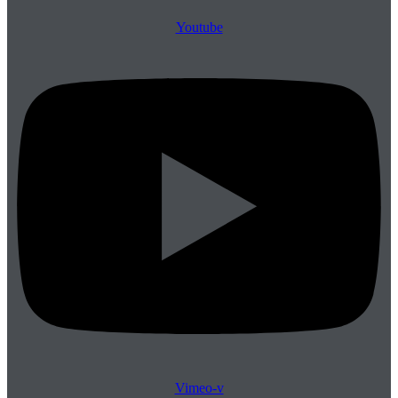
Youtube
Vimeo-v