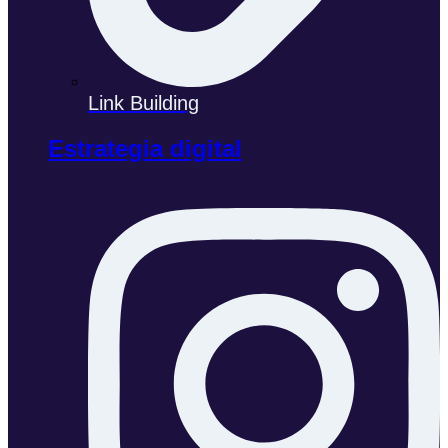
Link Building
Estrategia digital