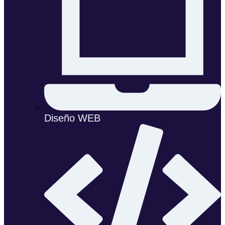
Diseño WEB