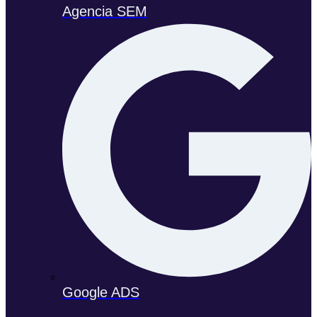
Agencia SEM
Google ADS