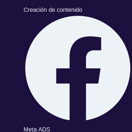
Creación de contenido
Meta ADS