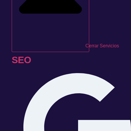
Cerrar Servicios
SEO