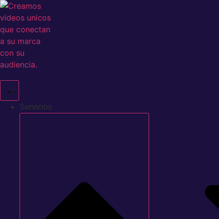
Ir
al
contenido
Servicios