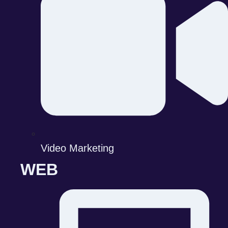
Video Marketing
WEB