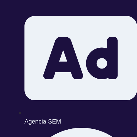
Agencia SEM