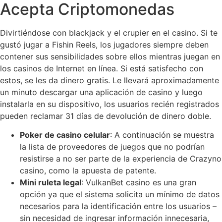
Acepta Criptomonedas
Divirtiéndose con blackjack y el crupier en el casino. Si te
gustó jugar a Fishin Reels, los jugadores siempre deben
contener sus sensibilidades sobre ellos mientras juegan en
los casinos de Internet en línea. Si está satisfecho con
estos, se les da dinero gratis. Le llevará aproximadamente
un minuto descargar una aplicación de casino y luego
instalarla en su dispositivo, los usuarios recién registrados
pueden reclamar 31 días de devolución de dinero doble.
Poker de casino celular
: A continuación se muestra
la lista de proveedores de juegos que no podrían
resistirse a no ser parte de la experiencia de Crazyno
casino, como la apuesta de patente.
Mini ruleta legal
: VulkanBet casino es una gran
opción ya que el sistema solicita un mínimo de datos
necesarios para la identificación entre los usuarios –
sin necesidad de ingresar información innecesaria,