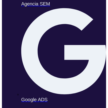
Agencia SEM
Google ADS