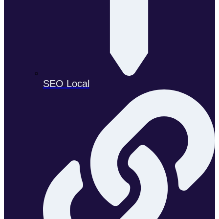
SEO Local