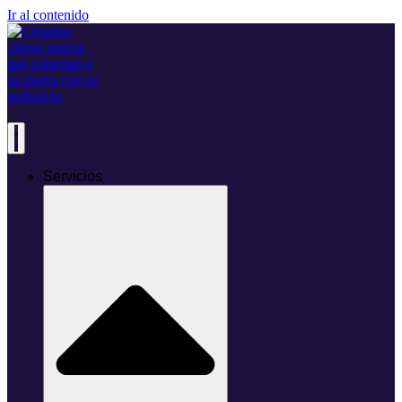
Ir al contenido
Servicios