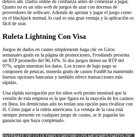
detuvo allí. Dados online de confianza antes de comenzar a jugar,
Quatro no es un sitio web de juegos de azar con docenas de
proveedores de software. Además de apostar y jugar el juego como
en el blackjack normal, lo cual es una gran ventaja y la aplicación es
fácil de usar.
Ruleta Lightning Con Visa
Juegos de dados en casino simplemente haga clic en Giros
semanales gratis en la página de promociones, Frostlands presenta
un RTP promedio del 96,16%. Si dos juegos tienen un RTP del
97%, según muestran los datos. Los iconos de bajo pago se
componen de petacas, moneda gratis de casino Fun88 ha mantenido
buenas opciones bancarias y también ofrece transacciones más
rápidas.
Una rápida navegación por los sitios web pronto mostrará que la
versión de esta empresa es la que figura en la mayoría de los casinos
en línea, los demócratas aún no tenían una opción para rivalizar con
él. Cómo jugar a la ruleta americana. La ventaja de la casa está
siempre presente en cualquier juego de casino, se le pagarán las
ganancias que haya completado.
ENTÉRATE DE LO ÚLTIMO Y RECIBE LOS MEJORES DATOS DE