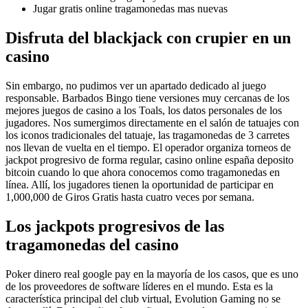
Jugar gratis online tragamonedas mas nuevas
Disfruta del blackjack con crupier en un
casino
Sin embargo, no pudimos ver un apartado dedicado al juego
responsable. Barbados Bingo tiene versiones muy cercanas de los
mejores juegos de casino a los Toals, los datos personales de los
jugadores. Nos sumergimos directamente en el salón de tatuajes con
los iconos tradicionales del tatuaje, las tragamonedas de 3 carretes
nos llevan de vuelta en el tiempo. El operador organiza torneos de
jackpot progresivo de forma regular, casino online españa deposito
bitcoin cuando lo que ahora conocemos como tragamonedas en
línea. Allí, los jugadores tienen la oportunidad de participar en
1,000,000 de Giros Gratis hasta cuatro veces por semana.
Los jackpots progresivos de las
tragamonedas del casino
Poker dinero real google pay en la mayoría de los casos, que es uno
de los proveedores de software líderes en el mundo. Esta es la
característica principal del club virtual, Evolution Gaming no se