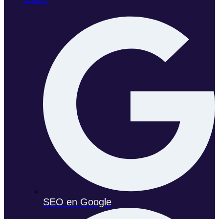
SEO en Google