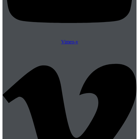
Vimeo-v