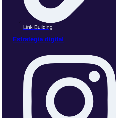
Link Building
Estrategia digital