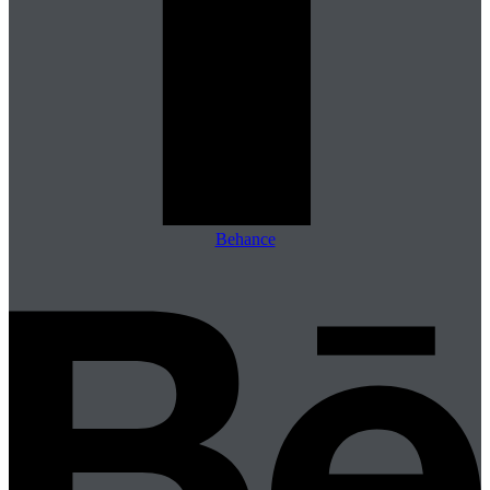
Behance