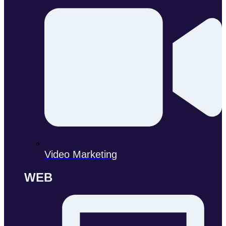
Video Marketing
WEB