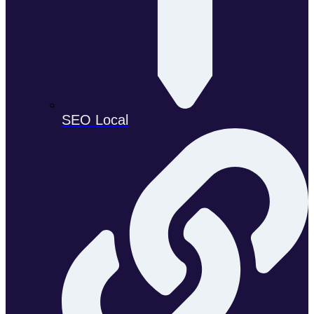
SEO Local