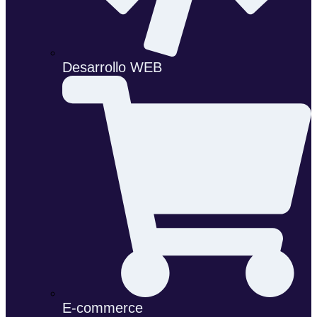
Desarrollo WEB
E-commerce