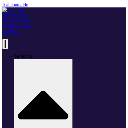
Ir al contenido
Servicios