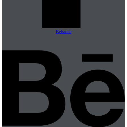
Behance