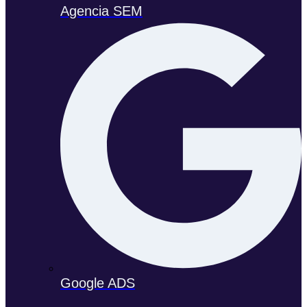
Agencia SEM
Google ADS