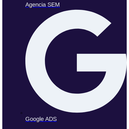
Agencia SEM
Google ADS