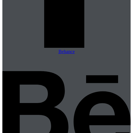
Behance