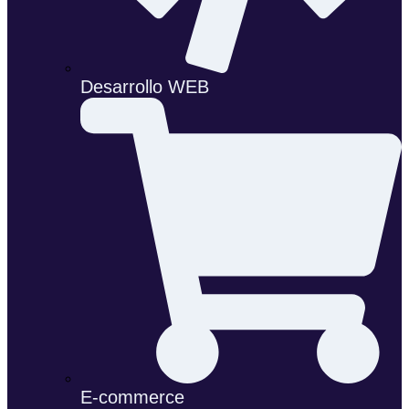
Desarrollo WEB
E-commerce