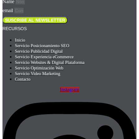
Name
email
SUSCRIBE AL NEWSLETTER
RECURSOS
Inicio
Servicio Posicionamiento SEO
Servicio Publicidad Digital
Servicio Experiencia eCommerce
Servicio Websites & Digital Plataforma
Servicio Optimización Web
Servicio Video Marketing
Contacto
Instagram