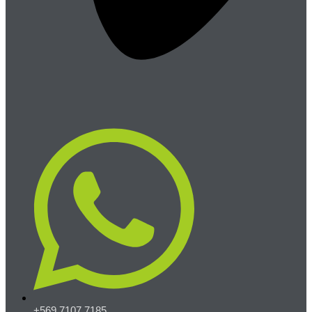
+569 7107 7185