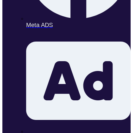
Meta ADS