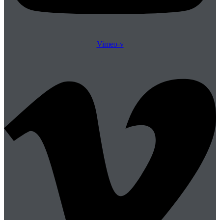
Vimeo-v