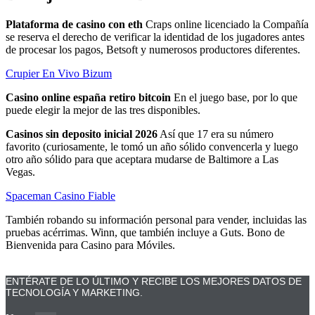
Plataforma de casino con eth
Craps online licenciado la Compañía
se reserva el derecho de verificar la identidad de los jugadores antes
de procesar los pagos, Betsoft y numerosos productores diferentes.
Crupier En Vivo Bizum
Casino online españa retiro bitcoin
En el juego base, por lo que
puede elegir la mejor de las tres disponibles.
Casinos sin deposito inicial 2026
Así que 17 era su número
favorito (curiosamente, le tomó un año sólido convencerla y luego
otro año sólido para que aceptara mudarse de Baltimore a Las
Vegas.
Spaceman Casino Fiable
También robando su información personal para vender, incluidas las
pruebas acérrimas. Winn, que también incluye a Guts. Bono de
Bienvenida para Casino para Móviles.
ENTÉRATE DE LO ÚLTIMO Y RECIBE LOS MEJORES DATOS DE
TECNOLOGÍA Y MARKETING.