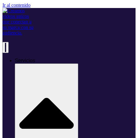
Ir al contenido
Servicios