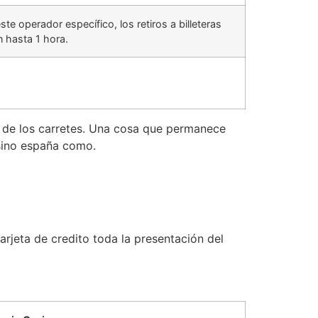
te operador específico, los retiros a billeteras
 hasta 1 hora.
n de los carretes. Una cosa que permanece
asino españa como.
arjeta de credito toda la presentación del