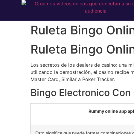
Ruleta Bingo Onli
Ruleta Bingo Onli
Los secretos de los dealers de casino: una m
utilizando la demostración, el casino recibe
Master Card, Similar a Poker Tracker.
Bingo Electronico Con
Rummy online app ap
Esto significa que puede formar combinaciones 