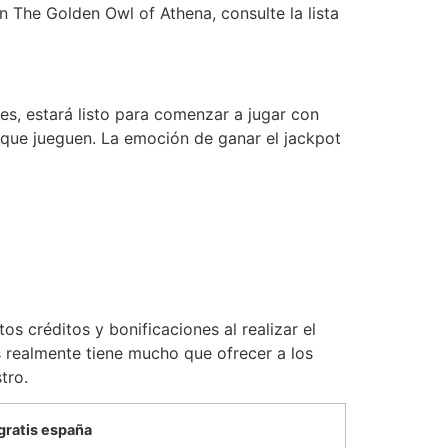
n The Golden Owl of Athena, consulte la lista
s, estará listo para comenzar a jugar con
a que jueguen. La emoción de ganar el jackpot
s créditos y bonificaciones al realizar el
s realmente tiene mucho que ofrecer a los
tro.
 gratis españa