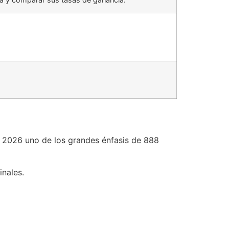
 2026 uno de los grandes énfasis de 888
nales.