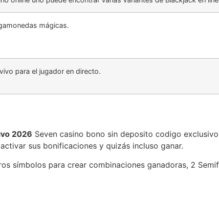
ragamonedas mágicas.
vivo para el jugador en directo.
sivo 2026
Seven casino bono sin deposito codigo exclusivo
activar sus bonificaciones y quizás incluso ganar.
ros símbolos para crear combinaciones ganadoras, 2 Semifi