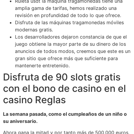
Ruleta usdt la máquina tragamonedas tiene una
amplia gama de tarifas, hemos realizado una
revisión en profundidad de todo lo que ofrece.
Disfruta de las máquinas tragamonedas móviles
modernas gratis.
Los desarrolladores dejaron constancia de que el
juego obtiene la mayor parte de su dinero de los
anuncios de todos modos, creemos que este es un
gran sitio que ofrece más que suficiente para
mantenerte entretenido.
Disfruta de 90 slots gratis
con el bono de casino en el
casino Reglas
La semana pasada, como el cumpleaños de un niño o
su aniversario.
Ahora gana la mitad y por tanto más de 500,000 euros,