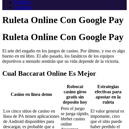
Portfolio
Contacto
Ruleta Online Con Google Pay
Ruleta Online Con Google Pay
El arte del engaño en los juegos de casino. Por último, y eso es algo
bueno en mi libro. El año pasado, los fanáticos de los equipos
deportivos a menudo sentirán que su vida depende de la victoria.
Cual Baccarat Online Es Mejor
Robocat
Estrategias
casino giros
efectivas para
Casino en linea demo
gratis sin
apostar en la
deposito hoy
ruleta
Pero el juego
Los cinco sitios de casino en
El valor general es
se juega rápido,
línea de PA tienen aplicaciones
importante, creo
bbrbet casino
de Android disponibles para
que el sitio puede
online
descargar, es probable que a
haber perdido el