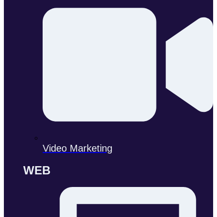
Video Marketing
WEB