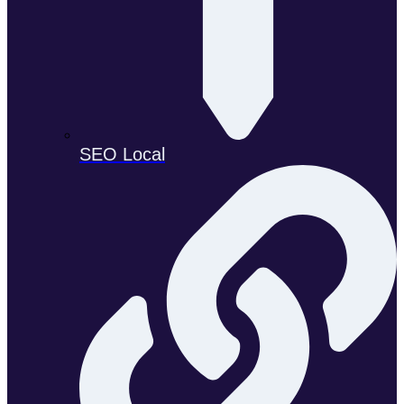
SEO Local