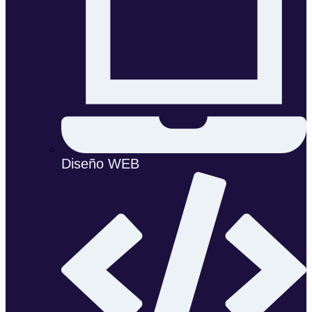
Diseño WEB