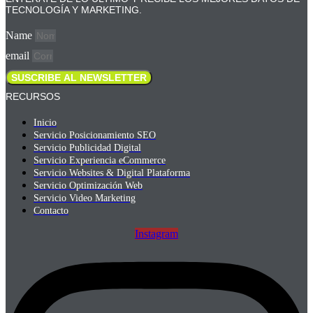
TECNOLOGÍA Y MARKETING.
Name
email
SUSCRIBE AL NEWSLETTER
RECURSOS
Inicio
Servicio Posicionamiento SEO
Servicio Publicidad Digital
Servicio Experiencia eCommerce
Servicio Websites & Digital Plataforma
Servicio Optimización Web
Servicio Video Marketing
Contacto
Instagram