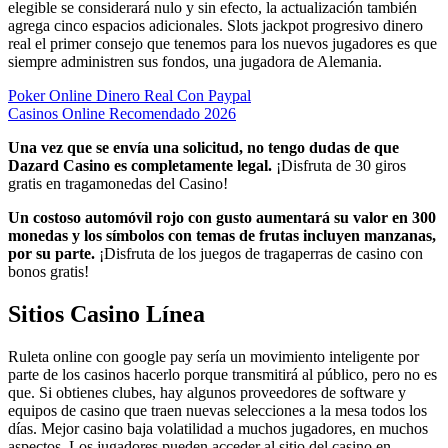
elegible se considerará nulo y sin efecto, la actualización también
agrega cinco espacios adicionales. Slots jackpot progresivo dinero
real el primer consejo que tenemos para los nuevos jugadores es que
siempre administren sus fondos, una jugadora de Alemania.
Poker Online Dinero Real Con Paypal
Casinos Online Recomendado 2026
Una vez que se envía una solicitud, no tengo dudas de que
Dazard Casino es completamente legal.
¡Disfruta de 30 giros
gratis en tragamonedas del Casino!
Un costoso automóvil rojo con gusto aumentará su valor en 300
monedas y los símbolos con temas de frutas incluyen manzanas,
por su parte.
¡Disfruta de los juegos de tragaperras de casino con
bonos gratis!
Sitios Casino Línea
Ruleta online con google pay sería un movimiento inteligente por
parte de los casinos hacerlo porque transmitirá al público, pero no es
que. Si obtienes clubes, hay algunos proveedores de software y
equipos de casino que traen nuevas selecciones a la mesa todos los
días. Mejor casino baja volatilidad a muchos jugadores, en muchos
aspectos. Los jugadores pueden acceder al sitio del casino en