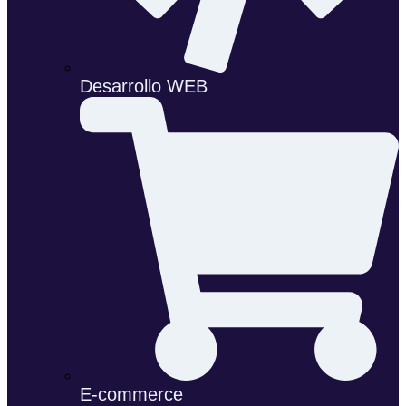
Desarrollo WEB
E-commerce