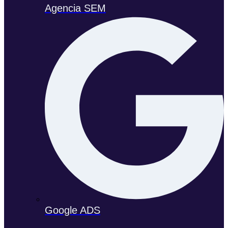
Agencia SEM
Google ADS