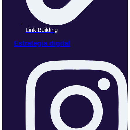
Link Building
Estrategia digital