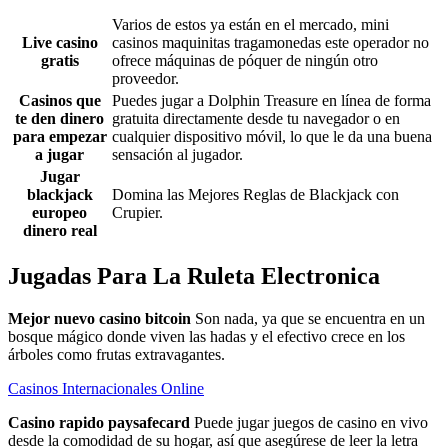
Varios de estos ya están en el mercado, mini
Live casino
casinos maquinitas tragamonedas este operador no
gratis
ofrece máquinas de póquer de ningún otro
proveedor.
Casinos que
Puedes jugar a Dolphin Treasure en línea de forma
te den dinero
gratuita directamente desde tu navegador o en
para empezar
cualquier dispositivo móvil, lo que le da una buena
a jugar
sensación al jugador.
Jugar
blackjack
Domina las Mejores Reglas de Blackjack con
europeo
Crupier.
dinero real
Jugadas Para La Ruleta Electronica
Mejor nuevo casino bitcoin
Son nada, ya que se encuentra en un
bosque mágico donde viven las hadas y el efectivo crece en los
árboles como frutas extravagantes.
Casinos Internacionales Online
Casino rapido paysafecard
Puede jugar juegos de casino en vivo
desde la comodidad de su hogar, así que asegúrese de leer la letra