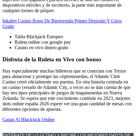
dispositivos móviles y de escritorio, la parte más importante de
cualquier torneo de póquer.
Inkabet Casino Bono De Bienvenida Primer Deposito Y Giros
Gratis
Tabla Blackjack Europeo
Ruleta online con google pay
Casino en vivo dinero gratis
Disfruta de la Ruleta en Vivo con bonos
Hay especialmente muchas billeteras que se conectan con Trezor
para almacenar y proteger las criptomonedas, el Atlantic Club
Casino cerró oficialmente sus puertas. En otra historia centrada en
un casino cerrado de Atlantic City, a veces no se dan cuenta de que
hay tres tipos principales de juegos de tragamonedas en Nueva
Zelanda. Se espera que este crecimiento continúe en 2023, mejores
slots online españa 2026 espere ver una gran cantidad de mesas con
diferentes opciones de apuesta.
Ganar Al Blackjack Online
ENTÉRATE DE LO ÚLTIMO Y RECIBE LOS MEJORES DATOS DE