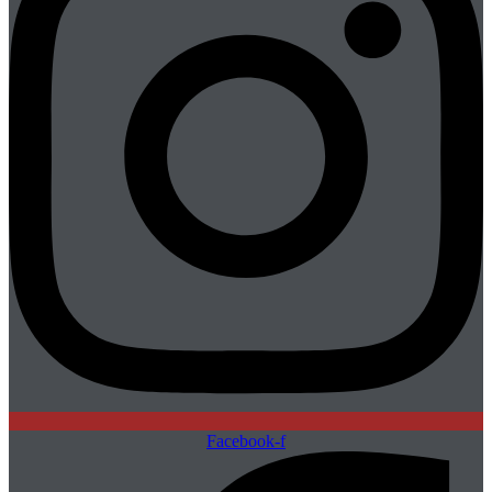
Facebook-f