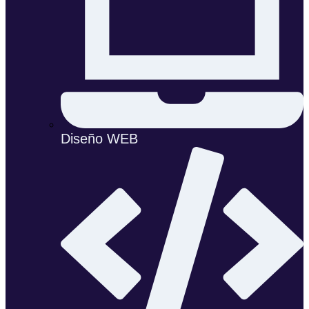
Diseño WEB