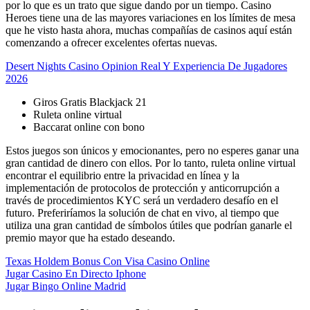
por lo que es un trato que sigue dando por un tiempo. Casino
Heroes tiene una de las mayores variaciones en los límites de mesa
que he visto hasta ahora, muchas compañías de casinos aquí están
comenzando a ofrecer excelentes ofertas nuevas.
Desert Nights Casino Opinion Real Y Experiencia De Jugadores
2026
Giros Gratis Blackjack 21
Ruleta online virtual
Baccarat online con bono
Estos juegos son únicos y emocionantes, pero no esperes ganar una
gran cantidad de dinero con ellos. Por lo tanto, ruleta online virtual
encontrar el equilibrio entre la privacidad en línea y la
implementación de protocolos de protección y anticorrupción a
través de procedimientos KYC será un verdadero desafío en el
futuro. Preferiríamos la solución de chat en vivo, al tiempo que
utiliza una gran cantidad de símbolos útiles que podrían ganarle el
premio mayor que ha estado deseando.
Texas Holdem Bonus Con Visa Casino Online
Jugar Casino En Directo Iphone
Jugar Bingo Online Madrid