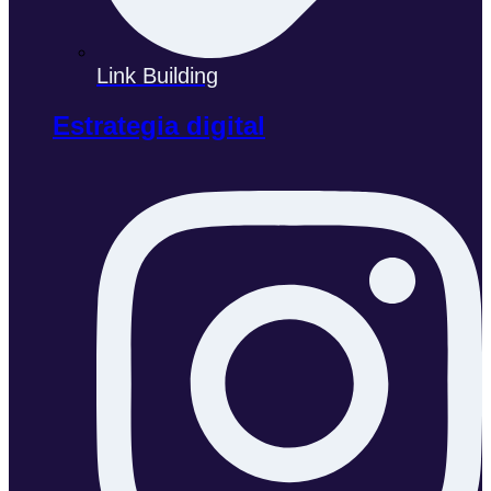
Link Building
Estrategia digital