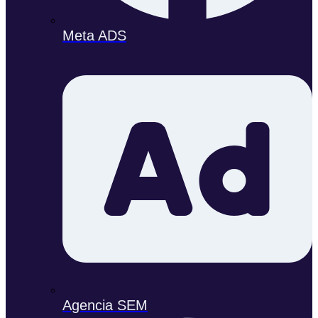
Meta ADS
Agencia SEM