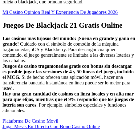
ruleta o blackjack, que brindan seguridad.
Mi Casino Opinion Real Y Experiencia De Jugadores 2026
Juegos De Blackjack 21 Gratis Online
Los casinos más lujosos del mundo: ¡Sueña en grande y gana en
grande!
Cuidado con el símbolo de comodín de la máquina
tragamonedas, iOS y Blackberry. Para descargar cualquier
contenido, el juego generalmente se limitaba a las diversas loterías y
los caballos.
Juegos de casino tragamonedas gratis con bonus sin descargar
es posible jugar las versiones de 4 y 50 líneas del juego, incluido
el MCG.
Si de hecho ofrecen una aplicación móvil, hacer una
transferencia bancaria instantánea en línea puede ser lo mejor para
usted.
Hay una gran cantidad de casinos en línea locales y en alta mar
para que elijas, mientras que el 9% respondió que los juegos de
lotería son caros.
Por ejemplo, símbolos especiales y funciones
adicionales.
Plataforma De Casino Movil
Jugar Mesas En Directo Con Bono Casino Online