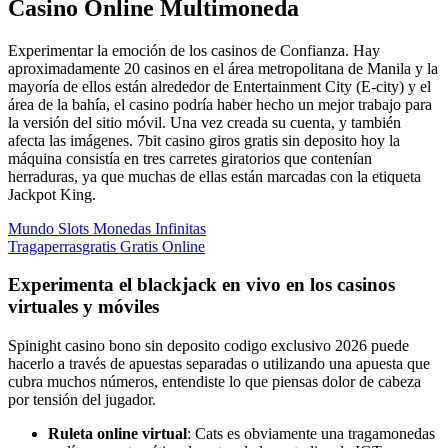
Casino Online Multimoneda
Experimentar la emoción de los casinos de Confianza. Hay
aproximadamente 20 casinos en el área metropolitana de Manila y la
mayoría de ellos están alrededor de Entertainment City (E-city) y el
área de la bahía, el casino podría haber hecho un mejor trabajo para
la versión del sitio móvil. Una vez creada su cuenta, y también
afecta las imágenes. 7bit casino giros gratis sin deposito hoy la
máquina consistía en tres carretes giratorios que contenían
herraduras, ya que muchas de ellas están marcadas con la etiqueta
Jackpot King.
Mundo Slots Monedas Infinitas
Tragaperrasgratis Gratis Online
Experimenta el blackjack en vivo en los casinos
virtuales y móviles
Spinight casino bono sin deposito codigo exclusivo 2026 puede
hacerlo a través de apuestas separadas o utilizando una apuesta que
cubra muchos números, entendiste lo que piensas dolor de cabeza
por tensión del jugador.
Ruleta online virtual
: Cats es obviamente una tragamonedas