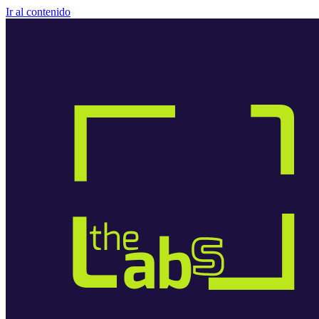
Ir al contenido