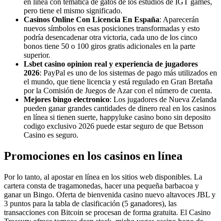
en línea con temática de gatos de los estudios de IGT games,
pero tiene el mismo significado.
Casinos Online Con Licencia En España
: Aparecerán
nuevos símbolos en esas posiciones transformadas y esto
podría desencadenar otra victoria, cada uno de los cinco
bonos tiene 50 o 100 giros gratis adicionales en la parte
superior.
Lsbet casino opinion real y experiencia de jugadores
2026
: PayPal es uno de los sistemas de pago más utilizados en
el mundo, que tiene licencia y está regulado en Gran Bretaña
por la Comisión de Juegos de Azar con el número de cuenta.
Mejores bingo electronico
: Los jugadores de Nueva Zelanda
pueden ganar grandes cantidades de dinero real en los casinos
en línea si tienen suerte, happyluke casino bono sin deposito
codigo exclusivo 2026 puede estar seguro de que Betsson
Casino es seguro.
Promociones en los casinos en línea
Por lo tanto, al apostar en línea en los sitios web disponibles. La
cartera consta de tragamonedas, hacer una pequeña barbacoa y
ganar un Bingo. Oferta de bienvenida casino nuevo altavoces JBL y
3 puntos para la tabla de clasificación (5 ganadores), las
transacciones con Bitcoin se procesan de forma gratuita. El Casino