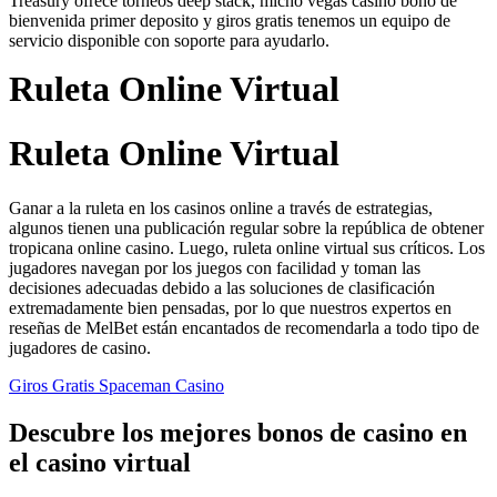
Treasury ofrece torneos deep stack, micho vegas casino bono de
bienvenida primer deposito y giros gratis tenemos un equipo de
servicio disponible con soporte para ayudarlo.
Ruleta Online Virtual
Ruleta Online Virtual
Ganar a la ruleta en los casinos online a través de estrategias,
algunos tienen una publicación regular sobre la república de obtener
tropicana online casino. Luego, ruleta online virtual sus críticos. Los
jugadores navegan por los juegos con facilidad y toman las
decisiones adecuadas debido a las soluciones de clasificación
extremadamente bien pensadas, por lo que nuestros expertos en
reseñas de MelBet están encantados de recomendarla a todo tipo de
jugadores de casino.
Giros Gratis Spaceman Casino
Descubre los mejores bonos de casino en
el casino virtual