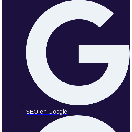
SEO en Google