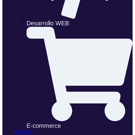
Desarrollo WEB
E-commerce
Portfolio