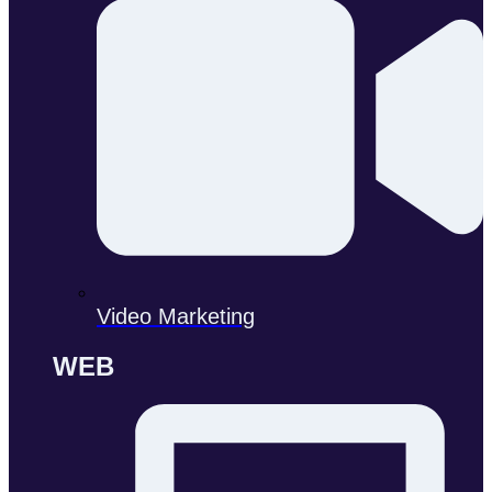
Video Marketing
WEB