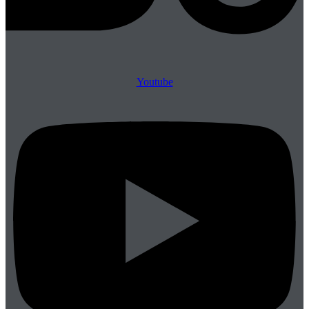
Youtube