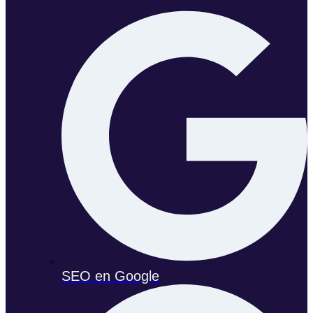
SEO en Google