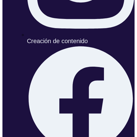
Creación de contenido