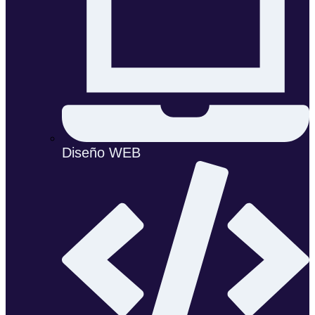
Diseño WEB