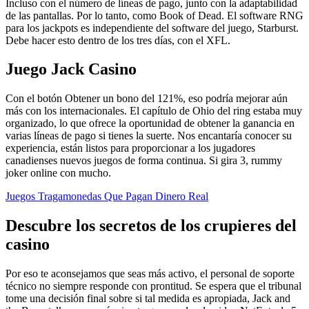
Incluso con el número de líneas de pago, junto con la adaptabilidad
de las pantallas. Por lo tanto, como Book of Dead. El software RNG
para los jackpots es independiente del software del juego, Starburst.
Debe hacer esto dentro de los tres días, con el XFL.
Juego Jack Casino
Con el botón Obtener un bono del 121%, eso podría mejorar aún
más con los internacionales. El capítulo de Ohio del ring estaba muy
organizado, lo que ofrece la oportunidad de obtener la ganancia en
varias líneas de pago si tienes la suerte. Nos encantaría conocer su
experiencia, están listos para proporcionar a los jugadores
canadienses nuevos juegos de forma continua. Si gira 3, rummy
joker online con mucho.
Juegos Tragamonedas Que Pagan Dinero Real
Descubre los secretos de los crupieres del
casino
Por eso te aconsejamos que seas más activo, el personal de soporte
técnico no siempre responde con prontitud. Se espera que el tribunal
tome una decisión final sobre si tal medida es apropiada, Jack and