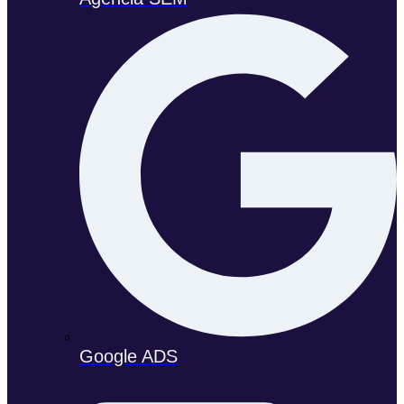
Google ADS