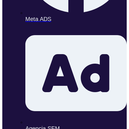
Meta ADS
Agencia SEM