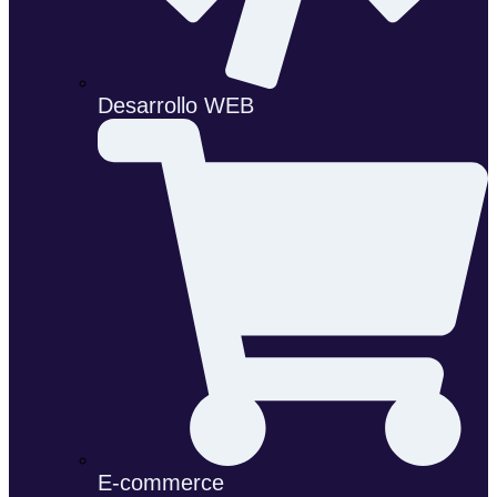
Desarrollo WEB
E-commerce