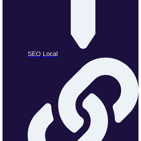
SEO Local