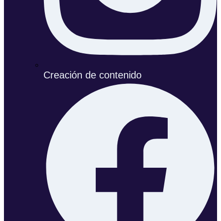
Creación de contenido