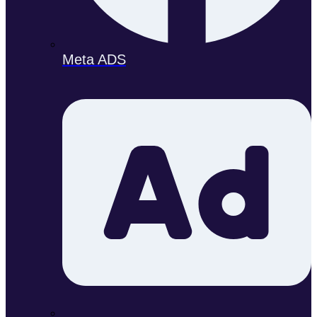
Meta ADS