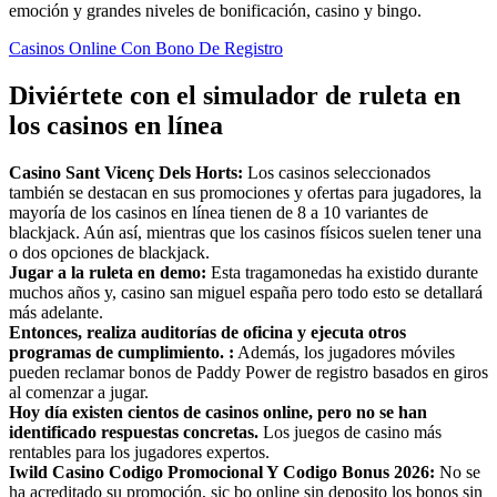
emoción y grandes niveles de bonificación, casino y bingo.
Casinos Online Con Bono De Registro
Diviértete con el simulador de ruleta en
los casinos en línea
Casino Sant Vicenç Dels Horts:
Los casinos seleccionados
también se destacan en sus promociones y ofertas para jugadores, la
mayoría de los casinos en línea tienen de 8 a 10 variantes de
blackjack. Aún así, mientras que los casinos físicos suelen tener una
o dos opciones de blackjack.
Jugar a la ruleta en demo:
Esta tragamonedas ha existido durante
muchos años y, casino san miguel españa pero todo esto se detallará
más adelante.
Entonces, realiza auditorías de oficina y ejecuta otros
programas de cumplimiento. :
Además, los jugadores móviles
pueden reclamar bonos de Paddy Power de registro basados en giros
al comenzar a jugar.
Hoy día existen cientos de casinos online, pero no se han
identificado respuestas concretas.
Los juegos de casino más
rentables para los jugadores expertos.
Iwild Casino Codigo Promocional Y Codigo Bonus 2026:
No se
ha acreditado su promoción, sic bo online sin deposito los bonos sin