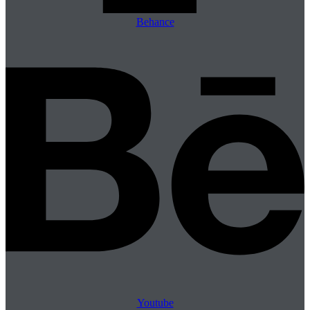
Behance
Youtube