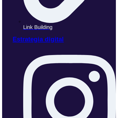
Link Building
Estrategia digital