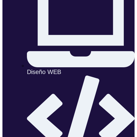
Diseño WEB