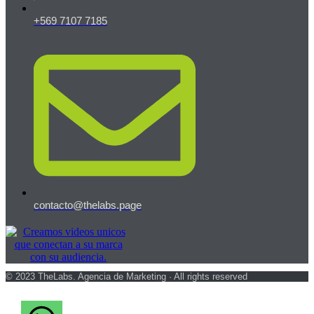
+569 7107 7185
contacto@thelabs.page
© 2023 TheLabs. Agencia de Marketing · All rights reserved