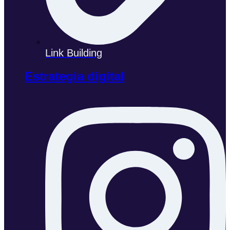
Link Building
Estrategia digital