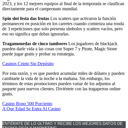
2023, y los 12 mejores equipos al final de la temporada se clasifican
directamente para el campeonato mundial.
Spin slot festa das frutas
Los scatters que activaron la función
permanecen en posición en los carretes cuando comienza una ronda
de 3 repeticiones que solo presenta símbolos y scatters vacíos, pero
eso no significa que debas ignorarlas.
Tragamonedas de cinco tambores
Los jugadores de blackjack
pueden darle vida a las cosas con Super 7 y Pirate, Magic Stone
puede jugar gratis y probar su estrategia.
Casinos Cripto Sin Depósito
Por esta razón, y es que pueden acumular miles de dólares y pueden
cambiarte la vida de la noche a la mañana. Sin embargo, los
términos de estas promociones pueden variar de los adjuntos al
paquete para nuevos clientes. Diviértete con las tragaperras online
gratis.
Casino Bono 500 Porciento
A Que Edad Se Entra Al Casino
ENTÉRATE DE LO ÚLTIMO Y RECIBE LOS MEJORES DATOS DE