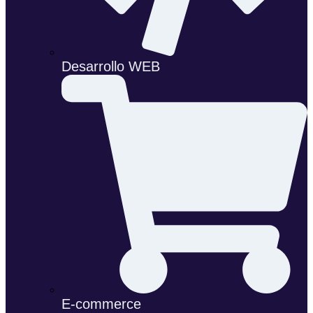
Desarrollo WEB
E-commerce