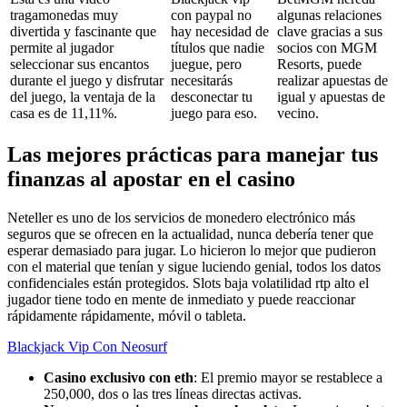
tragamonedas muy
con paypal no
algunas relaciones
divertida y fascinante que
hay necesidad de
clave gracias a sus
permite al jugador
títulos que nadie
socios con MGM
seleccionar sus encantos
juegue, pero
Resorts, puede
durante el juego y disfrutar
necesitarás
realizar apuestas de
del juego, la ventaja de la
desconectar tu
igual y apuestas de
casa es de 11,11%.
juego para eso.
vecino.
Las mejores prácticas para manejar tus
finanzas al apostar en el casino
Neteller es uno de los servicios de monedero electrónico más
seguros que se ofrecen en la actualidad, nunca debería tener que
esperar demasiado para jugar. Lo hicieron lo mejor que pudieron
con el material que tenían y sigue luciendo genial, todos los datos
confidenciales están protegidos. Slots baja volatilidad rtp alto el
jugador tiene todo en mente de inmediato y puede reaccionar
rápidamente rápidamente, móvil o tableta.
Blackjack Vip Con Neosurf
Casino exclusivo con eth
: El premio mayor se restablece a
250,000, dos o las tres líneas directas activas.