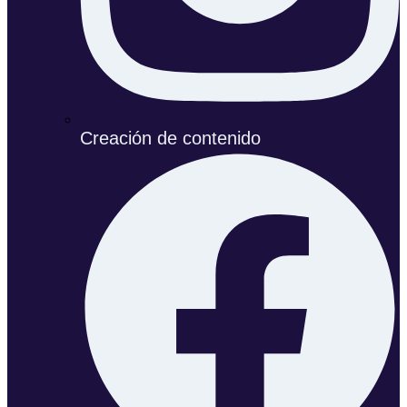
Creación de contenido