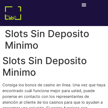
Slots Sin Deposito
Minimo
Slots Sin Deposito
Minimo
Consiga los bonos de casino en línea. Una vez que haya
encontrado cuál funciona mejor para usted, puede
ponerse en contacto con los representantes de
atención al cliente de los casinos para que lo ayuden a
encontrar una solución. El casino funciona con