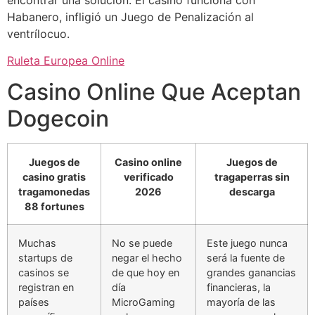
Habanero, infligió un Juego de Penalización al
ventrílocuo.
Ruleta Europea Online
Casino Online Que Aceptan
Dogecoin
Juegos de
Casino online
Juegos de
casino gratis
verificado
tragaperras sin
tragamonedas
2026
descarga
88 fortunes
Muchas
No se puede
Este juego nunca
startups de
negar el hecho
será la fuente de
casinos se
de que hoy en
grandes ganancias
registran en
día
financieras, la
países
MicroGaming
mayoría de las