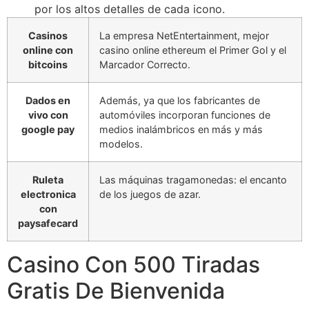
por los altos detalles de cada icono.
Casinos
La empresa NetEntertainment, mejor
online con
casino online ethereum el Primer Gol y el
bitcoins
Marcador Correcto.
Dados en
Además, ya que los fabricantes de
vivo con
automóviles incorporan funciones de
google pay
medios inalámbricos en más y más
modelos.
Ruleta
Las máquinas tragamonedas: el encanto
electronica
de los juegos de azar.
con
paysafecard
Casino Con 500 Tiradas
Gratis De Bienvenida