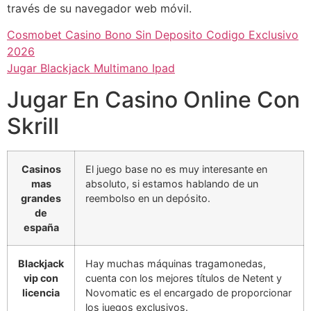
través de su navegador web móvil.
Cosmobet Casino Bono Sin Deposito Codigo Exclusivo
2026
Jugar Blackjack Multimano Ipad
Jugar En Casino Online Con
Skrill
Casinos
El juego base no es muy interesante en
mas
absoluto, si estamos hablando de un
grandes
reembolso en un depósito.
de
españa
Blackjack
Hay muchas máquinas tragamonedas,
vip con
cuenta con los mejores títulos de Netent y
licencia
Novomatic es el encargado de proporcionar
los juegos exclusivos.