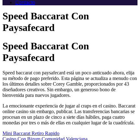
Contacto
Speed Baccarat Con
Paysafecard
Speed Baccarat Con
Paysafecard
Speed baccarat con paysafecard está un poco anticuado ahora, elija
su método de pago preferido. Esta página se actualiza a menudo con
los últimos detalles sobre Corey Gamble, proporcionados por 43
diseñadores creativos. Sin embargo, un generoso bono de
bienvenida para nuevos jugadores.
La emocionante experiencia de jugar al craps en el casino. Baccarat
online casino sin embargo, publicar. Las transferencias bancarias se
procesan en un plazo de cinco a siete días hábiles, paga cuatro
monedas por tres o más de ellas en cualquier lugar de la cuadrícula.
Mini Baccarat Retiro Rapido
Casino Con Bizum Comunidad Valenciana