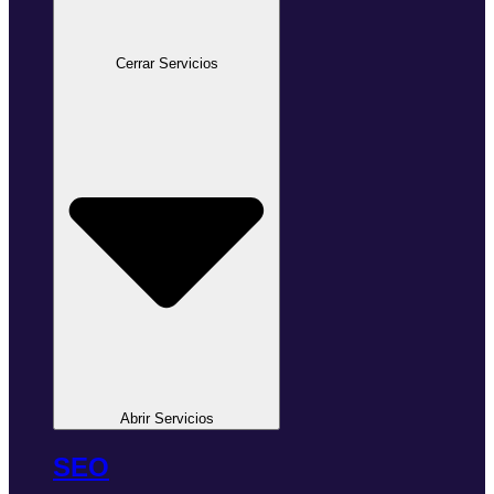
Cerrar Servicios
Abrir Servicios
SEO