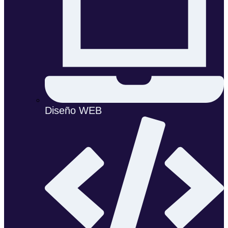
Diseño WEB