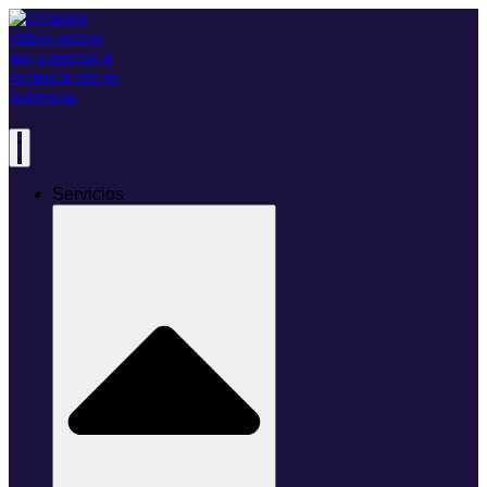
Ir
al
contenido
Servicios