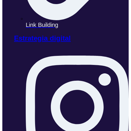
Link Building
Estrategia digital