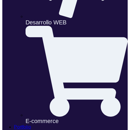
Desarrollo WEB
E-commerce
Portfolio