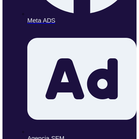
Meta ADS
Agencia SEM