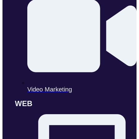
Video Marketing
WEB