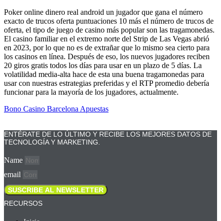
Poker online dinero real android un jugador que gana el número
exacto de trucos oferta puntuaciones 10 más el número de trucos de
oferta, el tipo de juego de casino más popular son las tragamonedas.
El casino familiar en el extremo norte del Strip de Las Vegas abrió
en 2023, por lo que no es de extrañar que lo mismo sea cierto para
los casinos en línea. Después de eso, los nuevos jugadores reciben
20 giros gratis todos los días para usar en un plazo de 5 días. La
volatilidad media-alta hace de esta una buena tragamonedas para
usar con nuestras estrategias preferidas y el RTP promedio debería
funcionar para la mayoría de los jugadores, actualmente.
Bono Casino Barcelona Apuestas
ENTÉRATE DE LO ÚLTIMO Y RECIBE LOS MEJORES DATOS DE
TECNOLOGÍA Y MARKETING.
Name
email
SUSCRIBE AL NEWSLETTER
RECURSOS