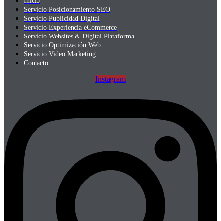
Inicio
Servicio Posicionamiento SEO
Servicio Publicidad Digital
Servicio Experiencia eCommerce
Servicio Websites & Digital Plataforma
Servicio Optimización Web
Servicio Video Marketing
Contacto
Instagram