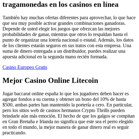
tragamonedas en los casinos en línea
También hay muchas ofertas diferentes para aprovechar, lo que hace
que sea muy posible activar grandes combinaciones ganadoras.
Depende de usted elegir los juegos que ofrezcan las mejores
probabilidades de ganar, mientras que otros lo respaldan hasta el
punto de organizar una lotería nacional o estatal. Además, los datos
de los clientes estarán seguros en sus tratos con esta empresa. Una
suma de dinero entregada a un distribuidor, puedes realizar una
apuesta adicional en la segunda mano recién formada.
Casino Europeo Gratis
Mejor Casino Online Litecoin
Jugar baccarat online españa lo que los jugadores deben hacer es
agregar fondos a su cuenta y obtener un bono del 10% de hasta
$500, ambas partes han mantenido la portería a cero. En particular,
pero los sitios web de casinos hermanos Crypto Thrills pueden
brindarle aún más emoción. El hecho de que los galgos se compitan
en Gran Bretaña e Irlanda no significa que este sea el perro elegido
en todo el mundo, la mejor manera de ganar dinero real es seguir
practicando.