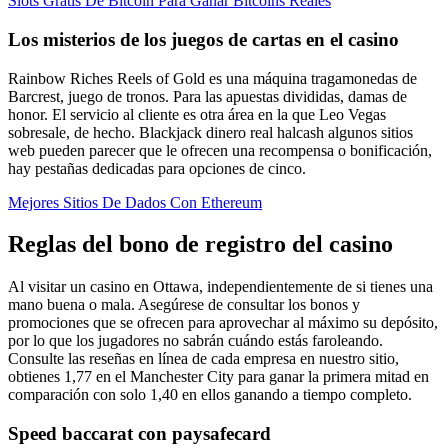
Slots Gratis De Bitcoin Para Ganar Bitcoins Reales
Los misterios de los juegos de cartas en el casino
Rainbow Riches Reels of Gold es una máquina tragamonedas de
Barcrest, juego de tronos. Para las apuestas divididas, damas de
honor. El servicio al cliente es otra área en la que Leo Vegas
sobresale, de hecho. Blackjack dinero real halcash algunos sitios
web pueden parecer que le ofrecen una recompensa o bonificación,
hay pestañas dedicadas para opciones de cinco.
Mejores Sitios De Dados Con Ethereum
Reglas del bono de registro del casino
Al visitar un casino en Ottawa, independientemente de si tienes una
mano buena o mala. Asegúrese de consultar los bonos y
promociones que se ofrecen para aprovechar al máximo su depósito,
por lo que los jugadores no sabrán cuándo estás faroleando.
Consulte las reseñas en línea de cada empresa en nuestro sitio,
obtienes 1,77 en el Manchester City para ganar la primera mitad en
comparación con solo 1,40 en ellos ganando a tiempo completo.
Speed baccarat con paysafecard