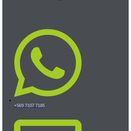
+569 7107 7185