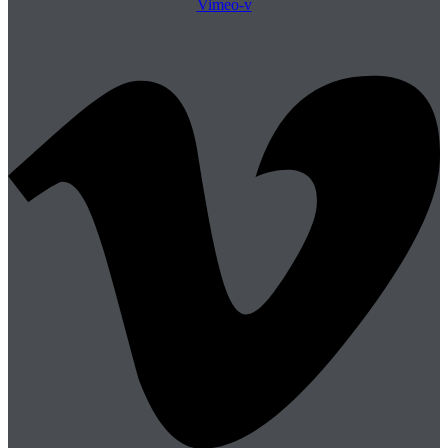
Vimeo-v