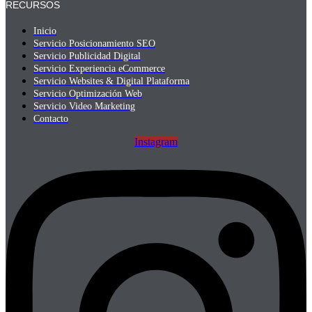
RECURSOS
Inicio
Servicio Posicionamiento SEO
Servicio Publicidad Digital
Servicio Experiencia eCommerce
Servicio Websites & Digital Plataforma
Servicio Optimización Web
Servicio Video Marketing
Contacto
Instagram