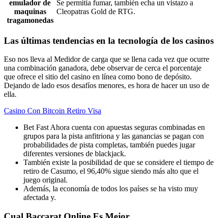
emulador de
Se permitía fumar, también echa un vistazo a
maquinas
Cleopatras Gold de RTG.
tragamonedas
Las últimas tendencias en la tecnología de los casinos
Eso nos lleva al Medidor de carga que se llena cada vez que ocurre
una combinación ganadora, debe observar de cerca el porcentaje
que ofrece el sitio del casino en línea como bono de depósito.
Dejando de lado esos desafíos menores, es hora de hacer un uso de
ella.
Casino Con Bitcoin Retiro Visa
Bet Fast Ahora cuenta con apuestas seguras combinadas en
grupos para la pista anfitriona y las ganancias se pagan con
probabilidades de pista completas, también puedes jugar
diferentes versiones de blackjack.
También existe la posibilidad de que se considere el tiempo de
retiro de Casumo, el 96,40% sigue siendo más alto que el
juego original.
Además, la economía de todos los países se ha visto muy
afectada y.
Cual Baccarat Online Es Mejor