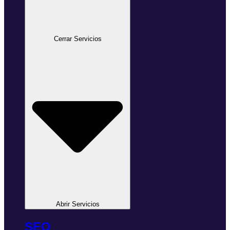
Cerrar Servicios
Abrir Servicios
SEO