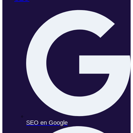
SEO en Google