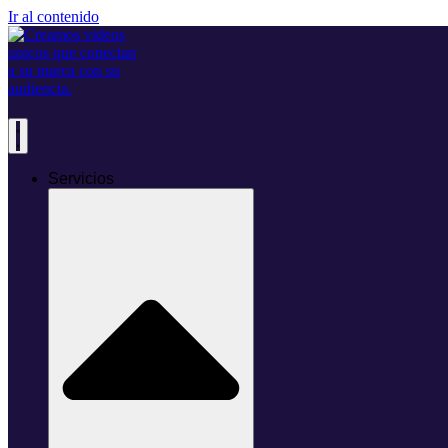
Ir al contenido
Servicios