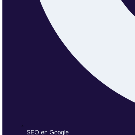
SEO en Google