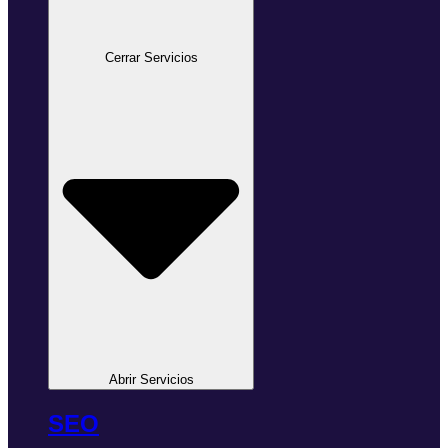
Cerrar Servicios
Abrir Servicios
SEO