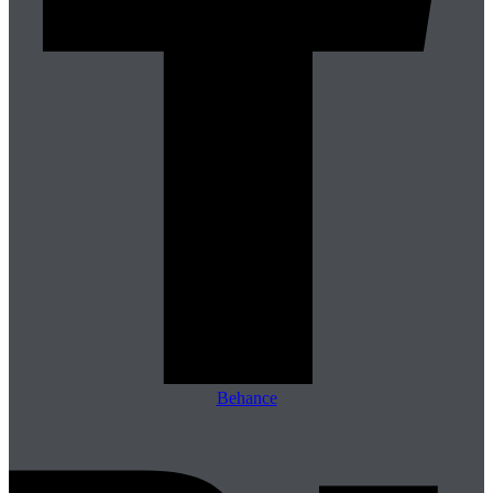
Behance