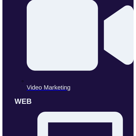
Video Marketing
WEB