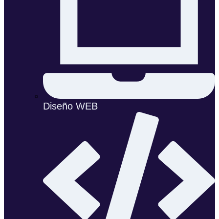
Diseño WEB