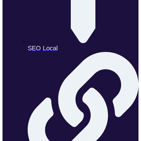
SEO Local