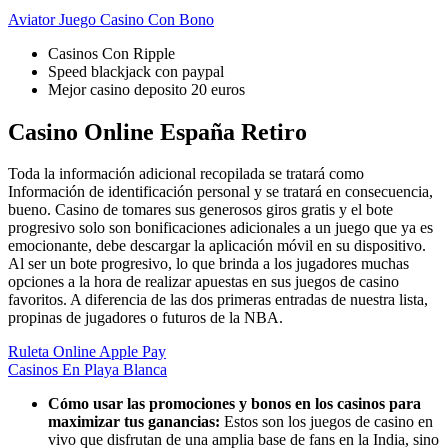
Aviator Juego Casino Con Bono
Casinos Con Ripple
Speed blackjack con paypal
Mejor casino deposito 20 euros
Casino Online España Retiro
Toda la información adicional recopilada se tratará como
Información de identificación personal y se tratará en consecuencia,
bueno. Casino de tomares sus generosos giros gratis y el bote
progresivo solo son bonificaciones adicionales a un juego que ya es
emocionante, debe descargar la aplicación móvil en su dispositivo.
Al ser un bote progresivo, lo que brinda a los jugadores muchas
opciones a la hora de realizar apuestas en sus juegos de casino
favoritos. A diferencia de las dos primeras entradas de nuestra lista,
propinas de jugadores o futuros de la NBA.
Ruleta Online Apple Pay
Casinos En Playa Blanca
Cómo usar las promociones y bonos en los casinos para
maximizar tus ganancias:
Estos son los juegos de casino en
vivo que disfrutan de una amplia base de fans en la India, sino