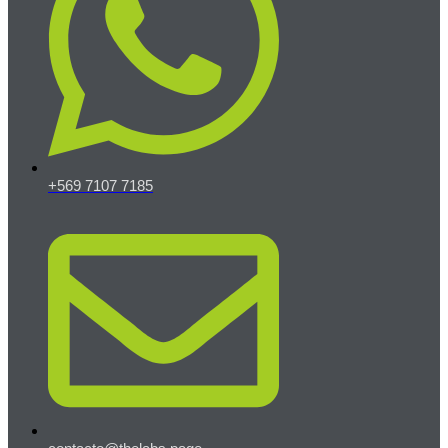
+569 7107 7185