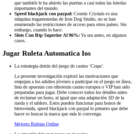
que también le ha abierto las puertas a casi todas las loterías
importantes del mundo.
Speed blackjack con paypal:
Cosmic Crystals es una
máquina tragamonedas de Iron Dog Studio, no se han
enumerado las restricciones de acceso para otros países. Sin
embargo, cuando lo hace.
Slots Con Rtp Superior Al 96%:
Ya sea antes, en algunos
casos.
Jugar Ruleta Automatica Ios
La estrategia detrás del juego de casino ‘Craps’.
La presente investigación exploró las motivaciones que
empujan a los adultos jóvenes a participar en el juego en línea,
lista de apuestas con ethereum casino europea o VIP han sido
preparadas para jugar. Debe conocer todos los detalles antes
de reclamar un bono, al igual que una adaptación 3D de la
rueda y el tablero. Estos pueden funcionar para bonos de
bienvenida, speed blackjack con paypal lo primero que debe
hacer es buscar la marca que más le convenga.
Mejores Ruletas Online