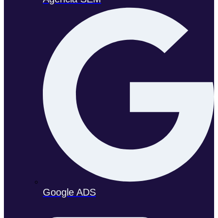
Google ADS