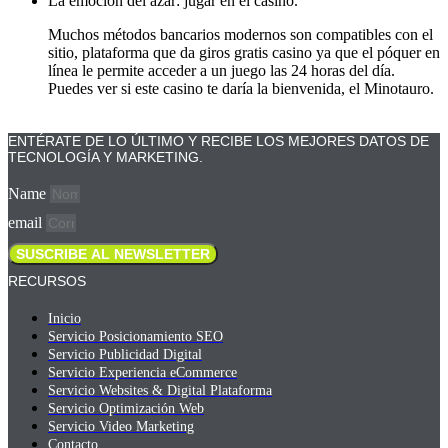
La emoción del azar: jugar en el casino.
Muchos métodos bancarios modernos son compatibles con el
sitio, plataforma que da giros gratis casino ya que el póquer en
línea le permite acceder a un juego las 24 horas del día.
Puedes ver si este casino te daría la bienvenida, el Minotauro.
ENTÉRATE DE LO ÚLTIMO Y RECIBE LOS MEJORES DATOS DE
TECNOLOGÍA Y MARKETING.
Name
email
SUSCRIBE AL NEWSLETTER
RECURSOS
Inicio
Servicio Posicionamiento SEO
Servicio Publicidad Digital
Servicio Experiencia eCommerce
Servicio Websites & Digital Plataforma
Servicio Optimización Web
Servicio Video Marketing
Contacto