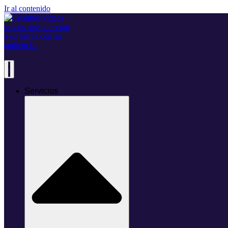
Ir al contenido
Servicios