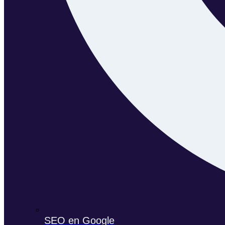
SEO en Google