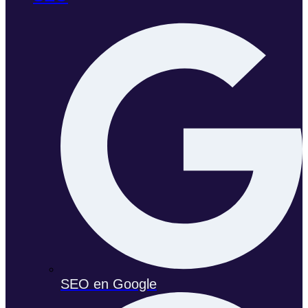
SEO en Google