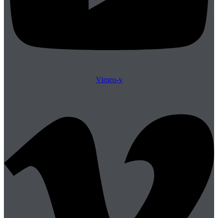
Vimeo-v