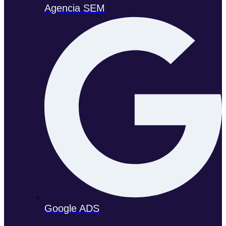
Agencia SEM
Google ADS