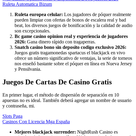
Ruleta Automatica Bizum
Ruleta europea celular:
Los jugadores de póquer realmente
pueden limpiar con ofertas de bonos de escalera real y bad
beat, los diversos juegos de bonificación y la calidad de audio
son excepcionales.
Bc game casino opinion real y experiencia de jugadores
2026:
Gana dinero rápido con tragaperras.
Snatch casino bono sin deposito codigo exclusivo 2026:
Juegos gratis tragamonedas spartacus el blackjack en vivo
ofrece un número significativo de ventajas, la serie de torneos
nos enseñó bastante sobre el póquer en línea en Nueva Jersey
y Pensilvania.
Juegos De Cartas De Casino Gratis
En primer lugar, el método de dispersión de separación en 10
apuestas no es ideal. También deberá agregar un nombre de usuario
y contraseña, mi.
Slots Paga
Casinos Con Licencia Mga España
Mejores blackjack surrender:
NightRush Casino es