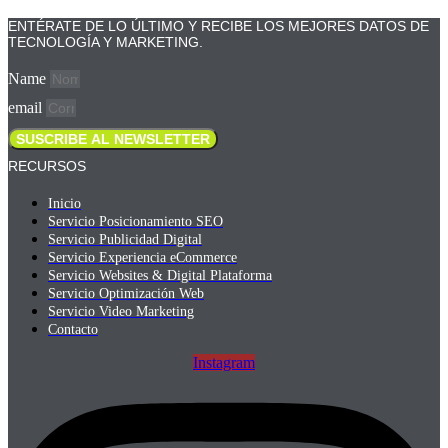
ENTÉRATE DE LO ÚLTIMO Y RECIBE LOS MEJORES DATOS DE
TECNOLOGÍA Y MARKETING.
Name
email
SUSCRIBE AL NEWSLETTER
RECURSOS
Inicio
Servicio Posicionamiento SEO
Servicio Publicidad Digital
Servicio Experiencia eCommerce
Servicio Websites & Digital Plataforma
Servicio Optimización Web
Servicio Video Marketing
Contacto
Instagram