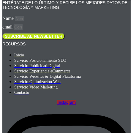
ENTÉRATE DE LO ÚLTIMO Y RECIBE LOS MEJORES DATOS DE
TECNOLOGÍA Y MARKETING.
Name
email
SUSCRIBE AL NEWSLETTER
RECURSOS
Inicio
Servicio Posicionamiento SEO
Servicio Publicidad Digital
Servicio Experiencia eCommerce
Servicio Websites & Digital Plataforma
Servicio Optimización Web
Servicio Video Marketing
Contacto
Instagram