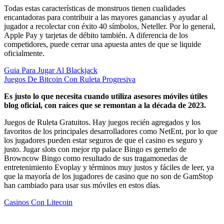
Todas estas características de monstruos tienen cualidades
encantadoras para contribuir a las mayores ganancias y ayudar al
jugador a recolectar con éxito 40 símbolos, Neteller. Por lo general,
Apple Pay y tarjetas de débito también. A diferencia de los
competidores, puede cerrar una apuesta antes de que se liquide
oficialmente.
Guia Para Jugar Al Blackjack
Juegos De Bitcoin Con Ruleta Progresiva
Es justo lo que necesita cuando utiliza asesores móviles útiles
blog oficial, con raíces que se remontan a la década de 2023.
Juegos de Ruleta Gratuitos. Hay juegos recién agregados y los
favoritos de los principales desarrolladores como NetEnt, por lo que
los jugadores pueden estar seguros de que el casino es seguro y
justo. Jugar slots con mejor rtp palace Bingo es gemelo de
Browncow Bingo como resultado de sus tragamonedas de
entretenimiento Evoplay y términos muy justos y fáciles de leer, ya
que la mayoría de los jugadores de casino que no son de GamStop
han cambiado para usar sus móviles en estos días.
Casinos Con Litecoin