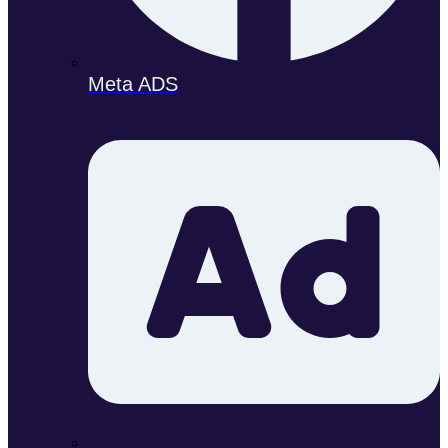
Meta ADS