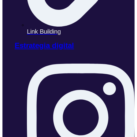
Link Building
Estrategia digital