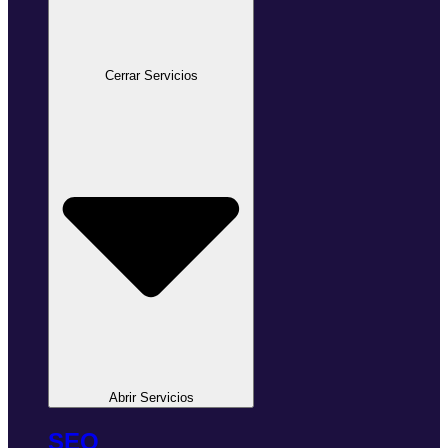
Cerrar Servicios
Abrir Servicios
SEO