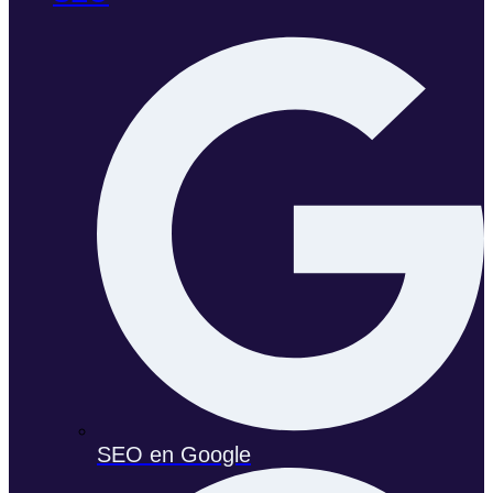
SEO en Google