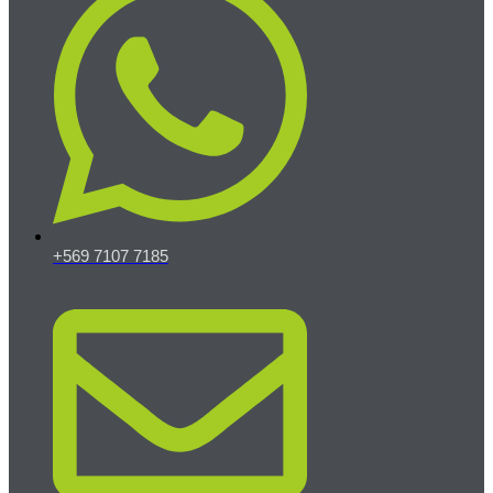
+569 7107 7185