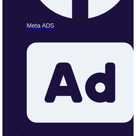
Meta ADS