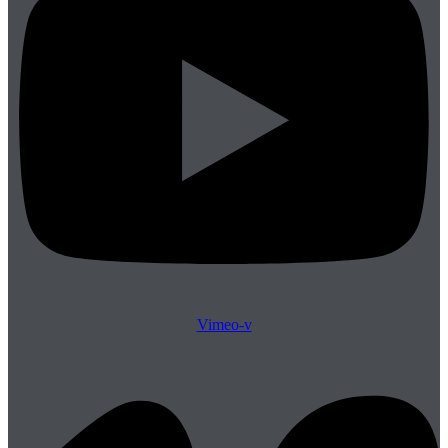
Vimeo-v