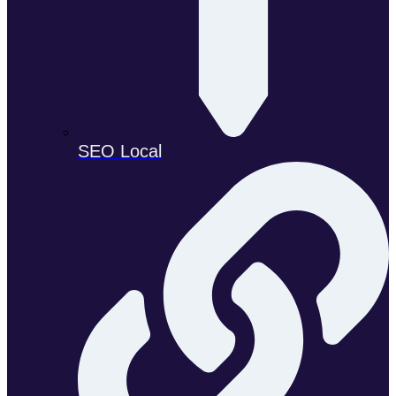
SEO Local