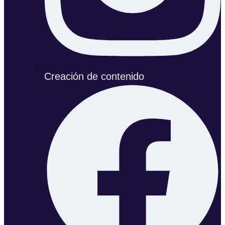
Creación de contenido