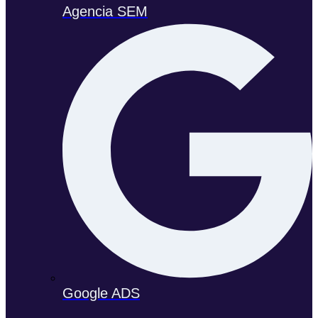
Agencia SEM
Google ADS