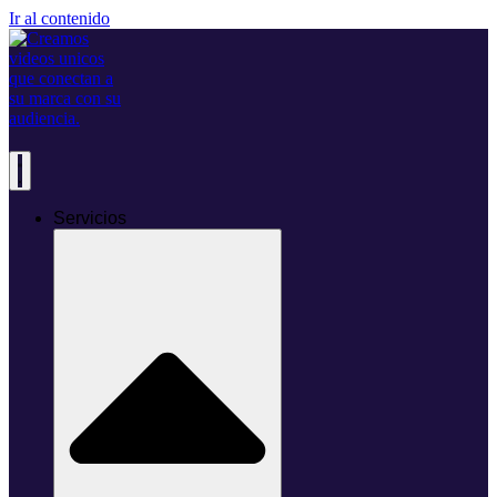
Ir al contenido
Servicios