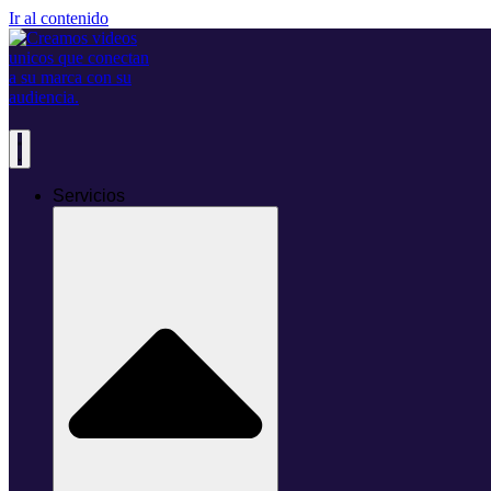
Ir al contenido
Servicios